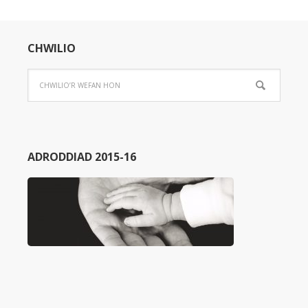
CHWILIO
ADRODDIAD 2015-16