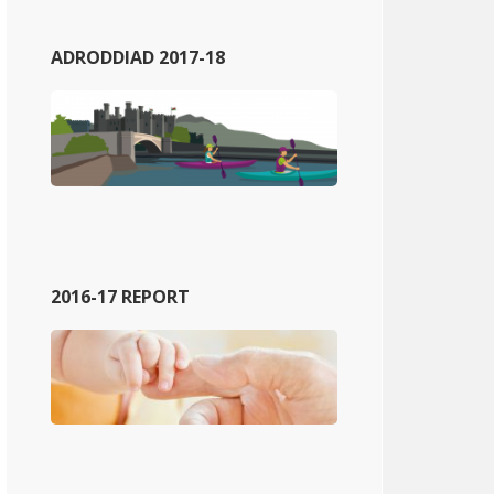
ADRODDIAD 2017-18
2016-17 REPORT