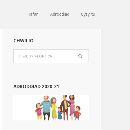
Hafan
Adroddiad
Cysylltu
CHWILIO
ADRODDIAD 2020-21