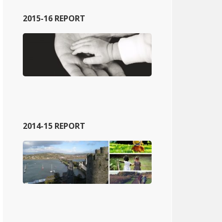
2015-16 REPORT
2014-15 REPORT