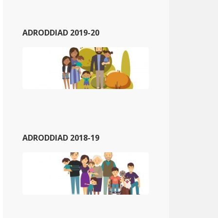
ADRODDIAD 2019-20
ADRODDIAD 2018-19